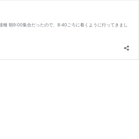
 朝9:00集合だったので、8:40ごろに着くように行ってきまし