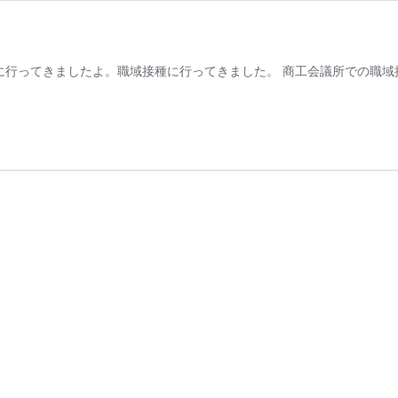
行ってきましたよ。職域接種に行ってきました。 商工会議所での職域接種