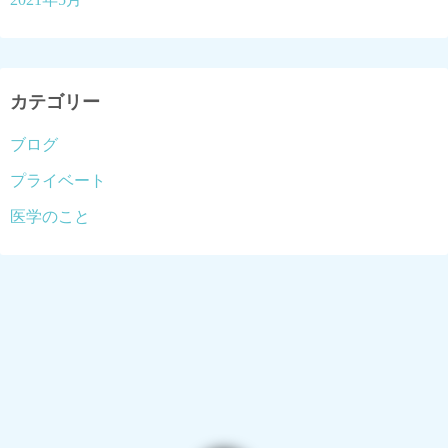
カテゴリー
ブログ
プライベート
医学のこと