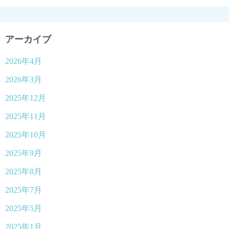
アーカイブ
2026年4月
2026年3月
2025年12月
2025年11月
2025年10月
2025年9月
2025年8月
2025年7月
2025年5月
2025年1月