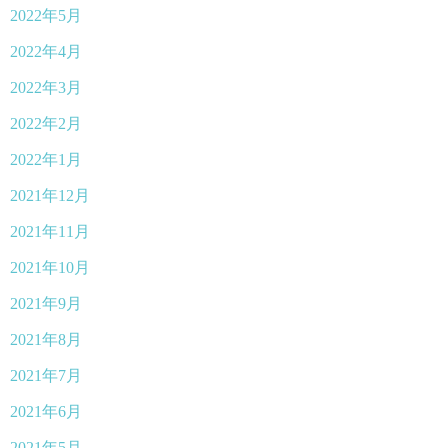
2022年5月
2022年4月
2022年3月
2022年2月
2022年1月
2021年12月
2021年11月
2021年10月
2021年9月
2021年8月
2021年7月
2021年6月
2021年5月