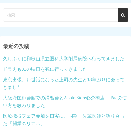
最近の投稿
久しぶりに和歌山県立医科大学附属病院へ行ってきました
ドラえもんの映画を観に行ってきました
東京出張。お世話になった上司の先生と18年ぶりに会って
きました
大阪府医師会館での講習会とApple Store心斎橋店｜iPadの使
い方を教わりました
医療機器フェア参加を口実に。同期・先輩医師と語り合っ
た「開業のリアル」