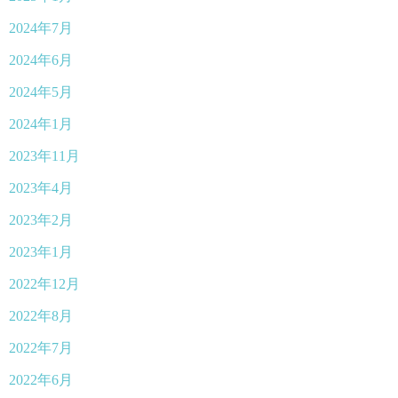
2024年7月
2024年6月
2024年5月
2024年1月
2023年11月
2023年4月
2023年2月
2023年1月
2022年12月
2022年8月
2022年7月
2022年6月