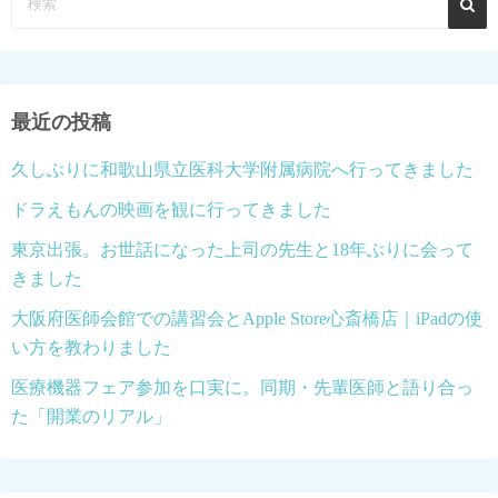
最近の投稿
久しぶりに和歌山県立医科大学附属病院へ行ってきました
ドラえもんの映画を観に行ってきました
東京出張。お世話になった上司の先生と18年ぶりに会って
きました
大阪府医師会館での講習会とApple Store心斎橋店｜iPadの使
い方を教わりました
医療機器フェア参加を口実に。同期・先輩医師と語り合っ
た「開業のリアル」