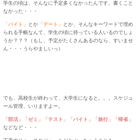
学生の頃は、そんなに予定多くなかったんです。書くこと
なかった・・・
「バイト」
とか
「デート」
とか、そんなキーワードで埋め
られる手帳なんて、学生の頃に持っている人いるのでしょ
うか？？？（もし、予定がたくさんあるのなら、すいませ
ん・・・うらやましいっ）
でも、高校生が終わって、大学生になると。。。スケジュ
ール管理、いりますよー。
「部活」「ゼミ」「テスト」「バイト」「旅行」「帰省」
などなど・・・