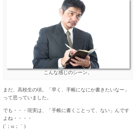
こんな感じのシーン。
まだ、高校生の頃。「早く、手帳になにか書きたいなー」
って思っていました。
でも・・・現実は、「手帳に書くことって、ない」んです
よね・・・・
(´；ω；｀)