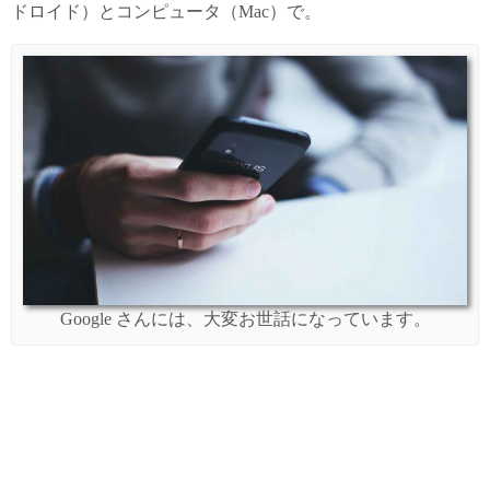
ドロイド）とコンピュータ（Mac）で。
Google さんには、大変お世話になっています。