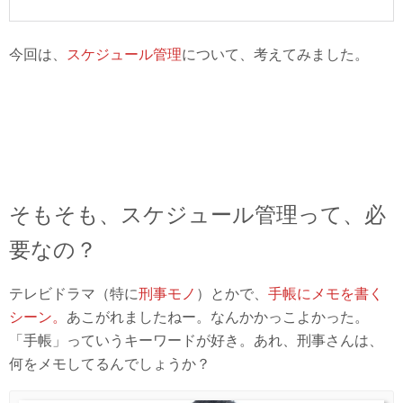
今回は、
スケジュール管理
について、考えてみました。
そもそも、スケジュール管理って、必
要なの？
テレビドラマ（特に
刑事モノ
）とかで、
手帳にメモを書く
シーン。
あこがれましたねー。なんかかっこよかった。
「手帳」っていうキーワードが好き。あれ、刑事さんは、
何をメモしてるんでしょうか？