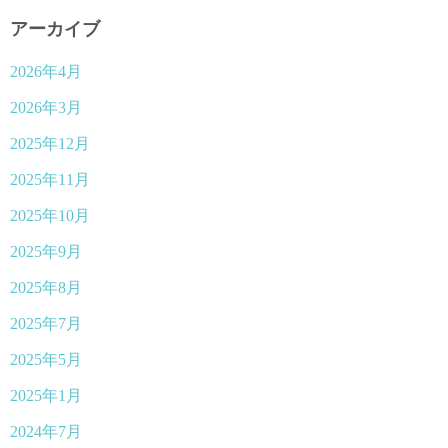
アーカイブ
2026年4月
2026年3月
2025年12月
2025年11月
2025年10月
2025年9月
2025年8月
2025年7月
2025年5月
2025年1月
2024年7月