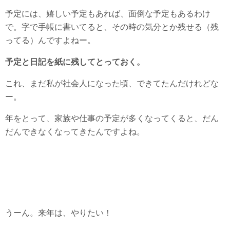
予定には、嬉しい予定もあれば、面倒な予定もあるわけ
で。字で手帳に書いてると、その時の気分とか残せる（残
ってる）んですよねー。
予定と日記を紙に残してとっておく。
これ、まだ私が社会人になった頃、できてたんだけれどな
ー。
年をとって、家族や仕事の予定が多くなってくると、だん
だんできなくなってきたんですよね。
うーん。来年は、やりたい！