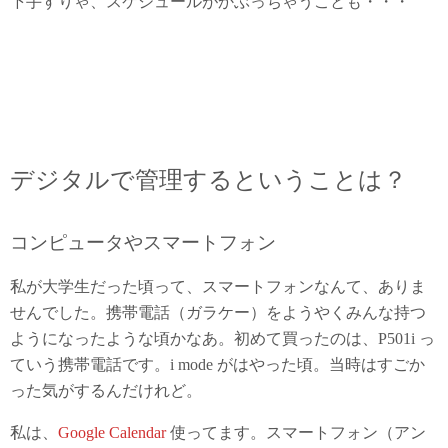
下手すりゃ、スケジュールがかぶっちゃうことも・・・
デジタルで管理するということは？
コンピュータやスマートフォン
私が大学生だった頃って、スマートフォンなんて、ありま
せんでした。携帯電話（ガラケー）をようやくみんな持つ
ようになったような頃かなあ。初めて買ったのは、P501i っ
ていう携帯電話です。i mode がはやった頃。当時はすごか
った気がするんだけれど。
私は、
Google Calendar
使ってます。スマートフォン（アン