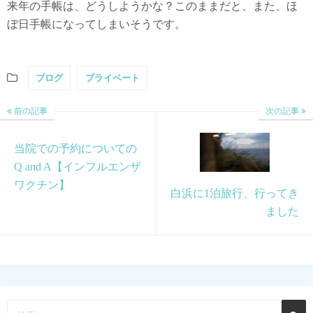
来年の手帳は、どうしようかな？このままだと、また、ほ
ぼ日手帳になってしまいそうです。
ブログ
プライベート
前の記事
次の記事
当院での予約についての
Q and A【インフルエンザ
ワクチン】
白浜に1泊旅行、行ってき
ました