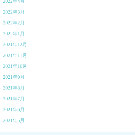
2022年4月
2022年3月
2022年2月
2022年1月
2021年12月
2021年11月
2021年10月
2021年9月
2021年8月
2021年7月
2021年6月
2021年5月