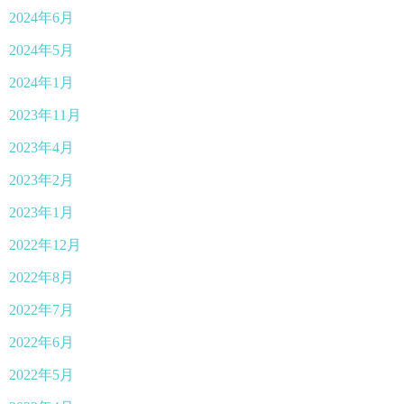
2024年6月
2024年5月
2024年1月
2023年11月
2023年4月
2023年2月
2023年1月
2022年12月
2022年8月
2022年7月
2022年6月
2022年5月