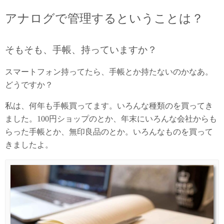
アナログで管理するということは？
そもそも、手帳、持っていますか？
スマートフォン持ってたら、手帳とか持たないのかなあ。
どうですか？
私は、何年も手帳買ってます。いろんな種類のを買ってき
ました。100円ショップのとか、年末にいろんな会社からも
らった手帳とか、無印良品のとか。いろんなものを買って
きましたよ。