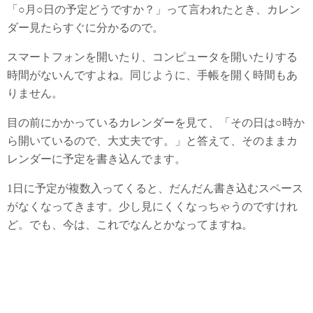
「○月○日の予定どうですか？」って言われたとき、カレン
ダー見たらすぐに分かるので。
スマートフォンを開いたり、コンピュータを開いたりする
時間がないんですよね。同じように、手帳を開く時間もあ
りません。
目の前にかかっているカレンダーを見て、「その日は○時か
ら開いているので、大丈夫です。」と答えて、そのままカ
レンダーに予定を書き込んでます。
1日に予定が複数入ってくると、だんだん書き込むスペース
がなくなってきます。少し見にくくなっちゃうのですけれ
ど。でも、今は、これでなんとかなってますね。