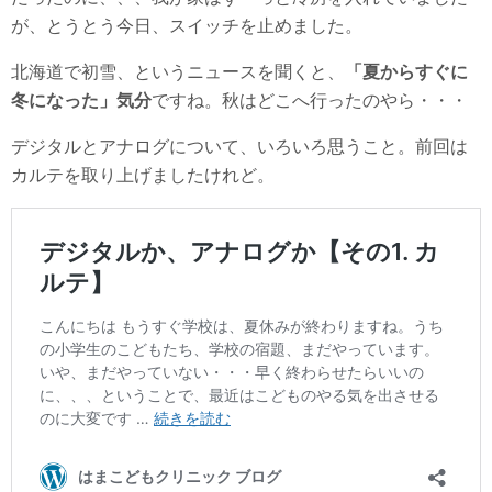
が、とうとう今日、スイッチを止めました。
北海道で初雪、というニュースを聞くと、
「夏からすぐに
冬になった」気分
ですね。秋はどこへ行ったのやら・・・
デジタルとアナログについて、いろいろ思うこと。前回は
カルテを取り上げましたけれど。