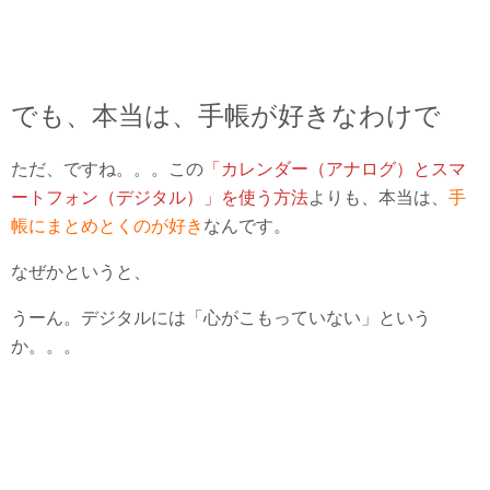
でも、本当は、手帳が好きなわけで
ただ、ですね。。。この
「カレンダー（アナログ）とスマ
ートフォン（デジタル）」を使う方法
よりも、本当は、
手
帳にまとめとくのが好き
なんです。
なぜかというと、
うーん。デジタルには「心がこもっていない」という
か。。。