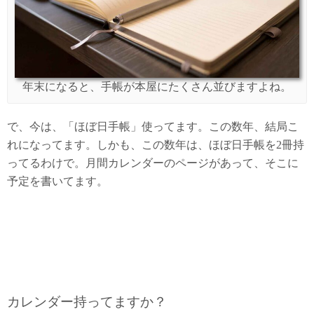
年末になると、手帳が本屋にたくさん並びますよね。
で、今は、「ほぼ日手帳」使ってます。この数年、結局こ
れになってます。しかも、この数年は、ほぼ日手帳を2冊持
ってるわけで。月間カレンダーのページがあって、そこに
予定を書いてます。
カレンダー持ってますか？