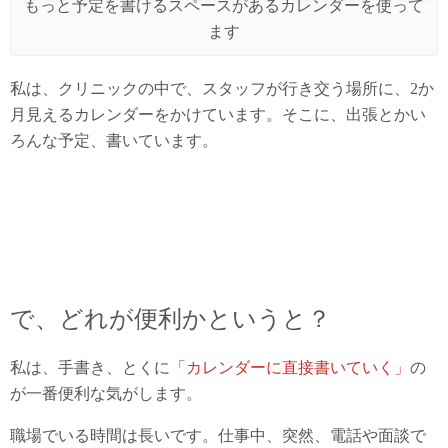
もっと予定を書けるスペースがあるカレンダーを使って
ます
私は、クリニックの中で、スタッフが行き交う場所に、2か
月見えるカレンダーをかけています。そこに、出張とかい
ろんな予定、書いています。
で、どれが便利かというと？
私は、手書き、とくに
「カレンダーに直接書いていく」
の
が一番便利な気がします。
職場でいる時間は長いです。仕事中、突然、電話や面談で