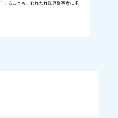
消することも、われわれ医療従事者に求