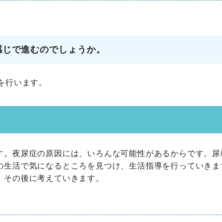
感じで進むのでしょうか。
を行います。
す。夜尿症の原因には、いろんな可能性があるからです。尿
の生活で気になるところを見つけ、生活指導を行っていきます
、その後に考えていきます。