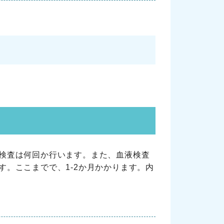
検査は何回か行います。また、血液検査
。ここまでで、1-2か月かかります。内