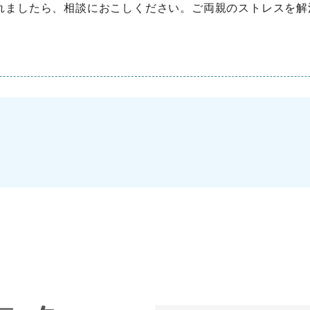
れましたら、相談におこしください。ご両親のストレスを解