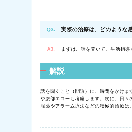
Q3.
実際の治療は、どのような
A3.
まずは、話を聞いて、生活指導
解説
話を聞くこと（問診）に、時間をかけま
や腹部エコーも考慮します。次に、日々
服薬やアラーム療法などの積極的治療は