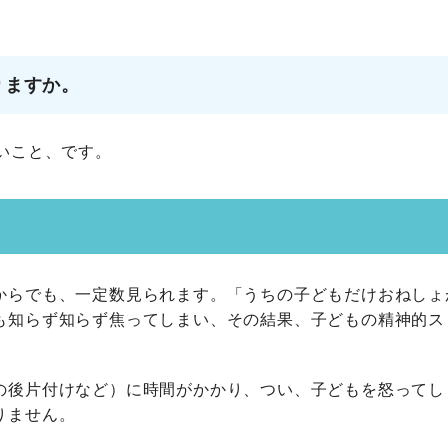
りますか。
いこと、です。
からでも、一定数見られます。「うちの子どもだけおねしょ
も知らず知らず焦ってしまい、その結果、子どもの精神的ス
の後片付けなど）に時間がかかり、つい、子どもを怒ってし
りません。