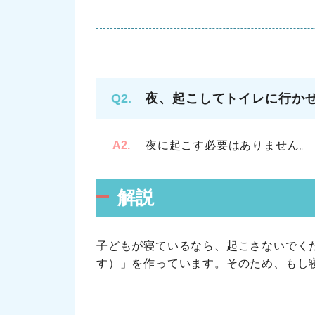
Q2.
夜、起こしてトイレに行か
A2.
夜に起こす必要はありません。
解説
子どもが寝ているなら、起こさないでく
す）」を作っています。そのため、もし