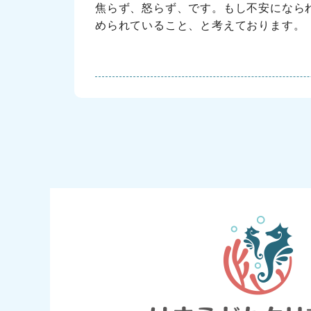
焦らず、怒らず、です。もし不安になら
められていること、と考えております。