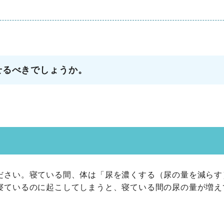
せるべきでしょうか。
ださい。寝ている間、体は「尿を濃くする（尿の量を減らす
寝ているのに起こしてしまうと、寝ている間の尿の量が増え