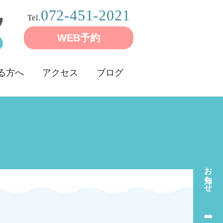
072-451-2021
Tel.
WEB予約
る方へ
アクセス
ブログ
お知らせ