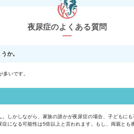
夜尿症のよくある質問
ょうか。
が多いです。
ん。しかしながら、家族の誰かが夜尿症の場合、子どもにも
尿症になる可能性は5倍以上と言われます。もし、両親とも夜