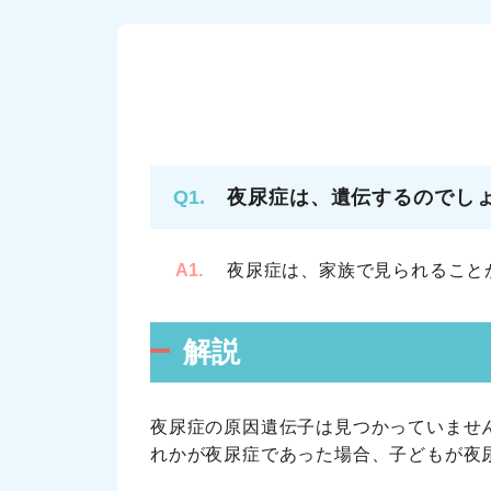
Q1.
夜尿症は、遺伝するのでし
A1.
夜尿症は、家族で見られること
解説
夜尿症の原因遺伝子は見つかっていませ
れかが夜尿症であった場合、子どもが夜