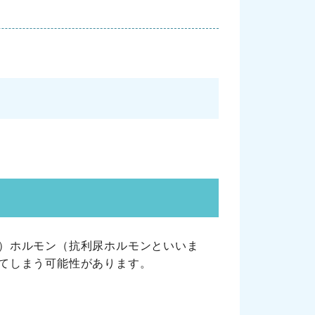
）ホルモン（抗利尿ホルモンといいま
てしまう可能性があります。