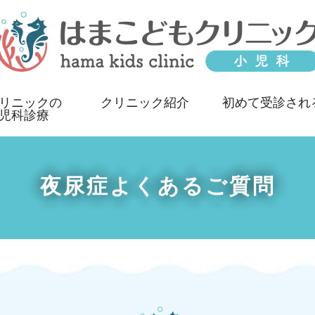
リニックの
クリニック紹介
初めて受診され
児科診療
夜尿症よくあるご質問