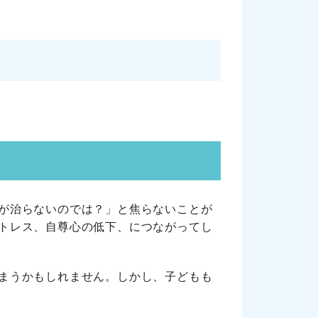
が治らないのでは？」と焦らないことが
トレス、自尊心の低下、につながってし
まうかもしれません。しかし、子どもも