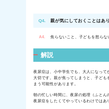
Q4.
親が気にしておくことはあ
A4.
焦らないこと、子どもを怒らな
解説
夜尿症は、小中学生でも、大人になって
大切です。親が焦ってしまうと、子ども
まう可能性があります。
朝の忙しい時間に、夜尿の処理（ふとん
夜尿症をしたくてやっているわけではあ