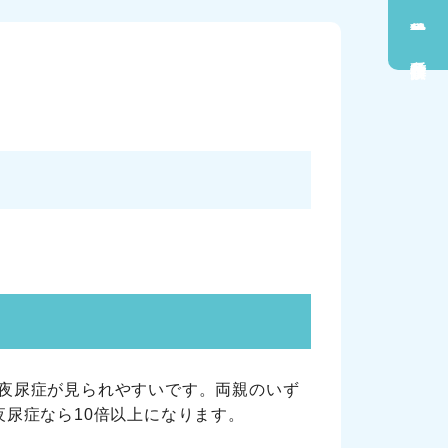
夜尿症が見られやすいです。両親のいず
尿症なら10倍以上になります。