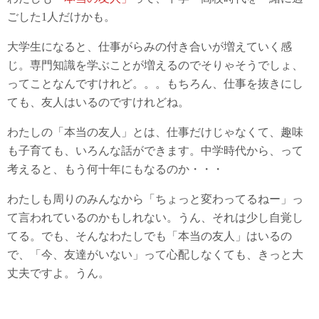
ごした1人だけかも。
大学生になると、仕事がらみの付き合いが増えていく感
じ。専門知識を学ぶことが増えるのでそりゃそうでしょ、
ってことなんですけれど。。。もちろん、仕事を抜きにし
ても、友人はいるのですけれどね。
わたしの「本当の友人」とは、仕事だけじゃなくて、趣味
も子育ても、いろんな話ができます。中学時代から、って
考えると、もう何十年にもなるのか・・・
わたしも周りのみんなから「ちょっと変わってるねー」っ
て言われているのかもしれない。うん、それは少し自覚し
てる。でも、そんなわたしでも「本当の友人」はいるの
で、「今、友達がいない」って心配しなくても、きっと大
丈夫ですよ。うん。