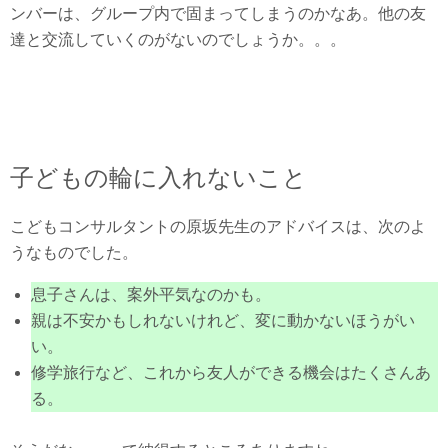
ンバーは、グループ内で固まってしまうのかなあ。他の友
達と交流していくのがないのでしょうか。。。
子どもの輪に入れないこと
こどもコンサルタントの原坂先生のアドバイスは、次のよ
うなものでした。
息子さんは、案外平気なのかも。
親は不安かもしれないけれど、変に動かないほうがい
い。
修学旅行など、これから友人ができる機会はたくさんあ
る。