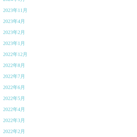
2023年11月
2023年4月
2023年2月
2023年1月
2022年12月
2022年8月
2022年7月
2022年6月
2022年5月
2022年4月
2022年3月
2022年2月