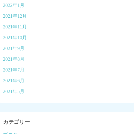
2022年1月
2021年12月
2021年11月
2021年10月
2021年9月
2021年8月
2021年7月
2021年6月
2021年5月
カテゴリー