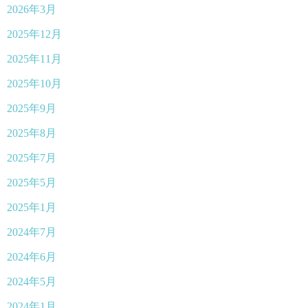
2026年3月
2025年12月
2025年11月
2025年10月
2025年9月
2025年8月
2025年7月
2025年5月
2025年1月
2024年7月
2024年6月
2024年5月
2024年1月