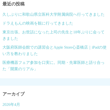
最近の投稿
久しぶりに和歌山県立医科大学附属病院へ行ってきました
ドラえもんの映画を観に行ってきました
東京出張。お世話になった上司の先生と18年ぶりに会って
きました
大阪府医師会館での講習会とApple Store心斎橋店｜iPadの使
い方を教わりました
医療機器フェア参加を口実に。同期・先輩医師と語り合っ
た「開業のリアル」
アーカイブ
2026年4月