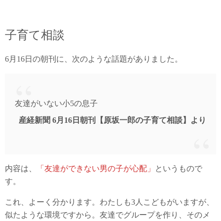
子育て相談
6月16日の朝刊に、次のような話題がありました。
友達がいない小5の息子
産経新聞 6月16日朝刊【原坂一郎の子育て相談】より
内容は、
「友達ができない男の子が心配」
というもので
す。
これ、よーく分かります。わたしも3人こどもがいますが、
似たような環境ですから。友達でグループを作り、そのメ