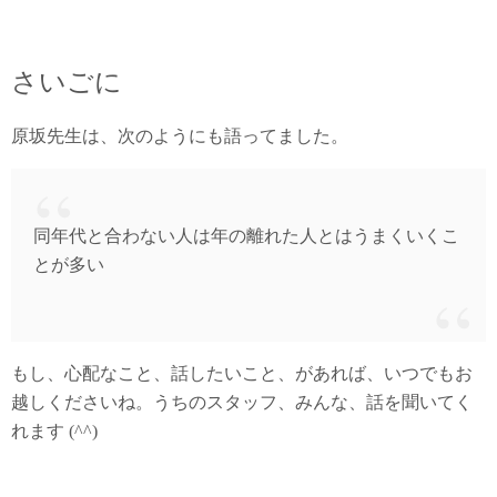
さいごに
原坂先生は、次のようにも語ってました。
同年代と合わない人は年の離れた人とはうまくいくこ
とが多い
もし、心配なこと、話したいこと、があれば、いつでもお
越しくださいね。うちのスタッフ、みんな、話を聞いてく
れます (^^)