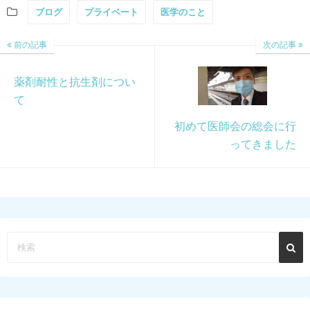
ブログ
プライベート
医学のこと
前の記事
次の記事
薬剤耐性と抗生剤につい
て
初めて医師会の総会に行
ってきました