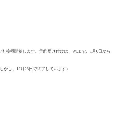
でも接種開始します。予約受け付けは、WEBで、1月6日から
かし、12月28日で終了しています）