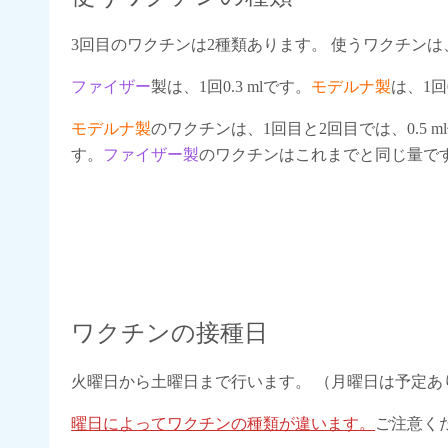
3回目のワクチンは2種類あります。 使うワクチンは
ファイザー
製は、1回0.3 mlです。
モデルナ製
は、1回0
モデルナ製
のワクチンは、1回目と2回目では、0.5
す。
ファイザー製
のワクチンはこれまでと同じ量で
ワクチンの接種日
火曜日から土曜日まで行います。 （月曜日は予定あ
曜日によってワクチンの種類が違います。
ご注意く