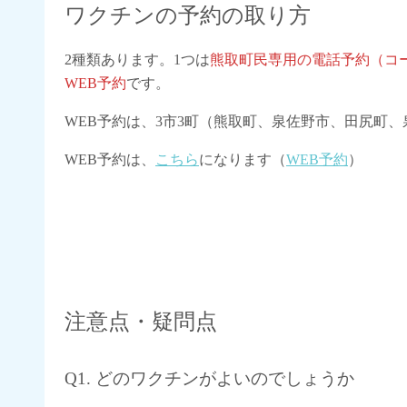
ワクチンの予約の取り方
2種類あります。1つは
熊取町民専用の電話予約（コ
WEB予約
です。
WEB予約は、3市3町（熊取町、泉佐野市、田尻町
WEB予約は、
こちら
になります（
WEB予約
）
注意点・疑問点
Q1. どのワクチンがよいのでしょうか