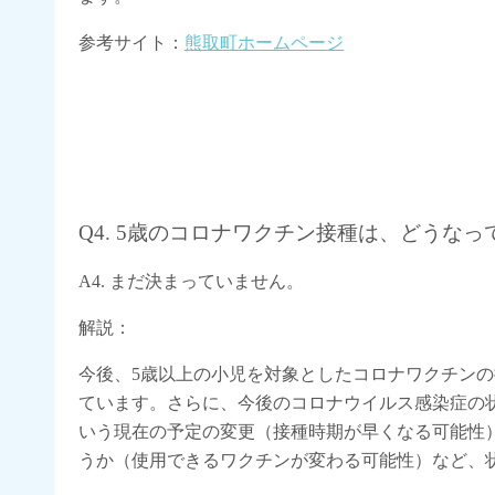
参考サイト：
熊取町ホームページ
Q4. 5歳のコロナワクチン接種は、どうな
A4. まだ決まっていません。
解説：
今後、5歳以上の小児を対象としたコロナワクチンの
ています。さらに、今後のコロナウイルス感染症の状
いう現在の予定の変更（接種時期が早くなる可能性
うか（使用できるワクチンが変わる可能性）など、