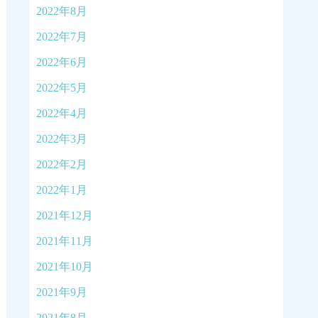
2022年8月
2022年7月
2022年6月
2022年5月
2022年4月
2022年3月
2022年2月
2022年1月
2021年12月
2021年11月
2021年10月
2021年9月
2021年8月