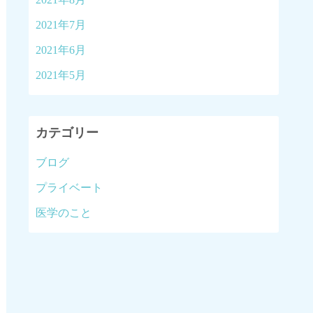
2021年7月
2021年6月
2021年5月
カテゴリー
ブログ
プライベート
医学のこと