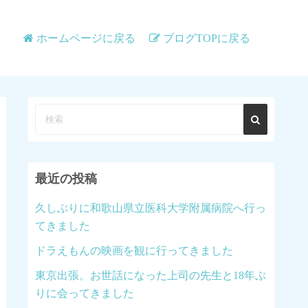
ホームページに戻る
ブログTOPに戻る
最近の投稿
久しぶりに和歌山県立医科大学附属病院へ行っ
てきました
ドラえもんの映画を観に行ってきました
東京出張。お世話になった上司の先生と18年ぶ
りに会ってきました