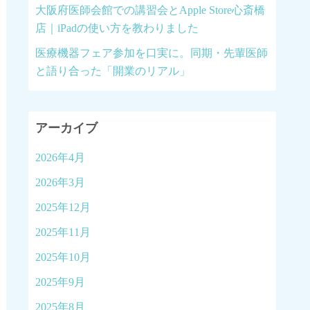
大阪府医師会館での講習会とApple Store心斎橋
店｜iPadの使い方を教わりました
医療機器フェア参加を口実に。同期・先輩医師
と語り合った「開業のリアル」
アーカイブ
2026年4月
2026年3月
2025年12月
2025年11月
2025年10月
2025年9月
2025年8月