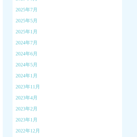
2025年7月
2025年5月
2025年1月
2024年7月
2024年6月
2024年5月
2024年1月
2023年11月
2023年4月
2023年2月
2023年1月
2022年12月