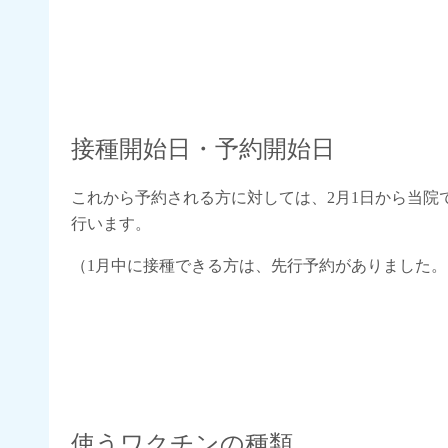
接種開始日・予約開始日
これから予約される方に対しては、2月1日から当院
行います。
（1月中に接種できる方は、先行予約がありました。し
使うワクチンの種類