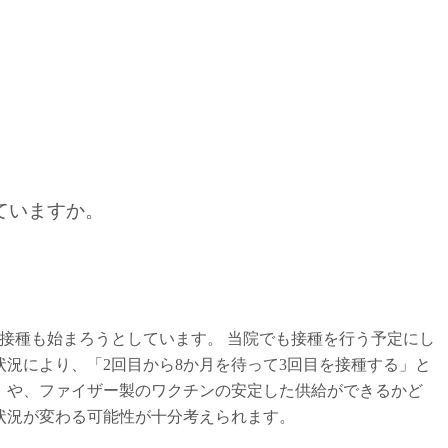
っていますか。
接種も始まろうとしています。 当院でも接種を行う予定にし
況により、「2回目から8か月を待って3回目を接種する」と
）や、ファイザー製のワクチンの安定した供給ができるかど
状況が変わる可能性が十分考えられます。