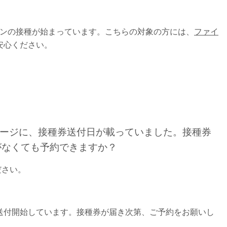
チンの接種が始まっています。こちらの対象の方には、
ファイ
安心ください。
ムページに、接種券送付日が載っていました。接種券
がなくても予約できますか？
ださい。
送付開始しています。接種券が届き次第、ご予約をお願いし