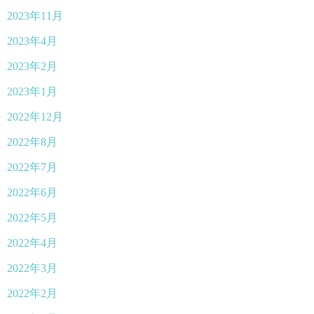
2023年11月
2023年4月
2023年2月
2023年1月
2022年12月
2022年8月
2022年7月
2022年6月
2022年5月
2022年4月
2022年3月
2022年2月