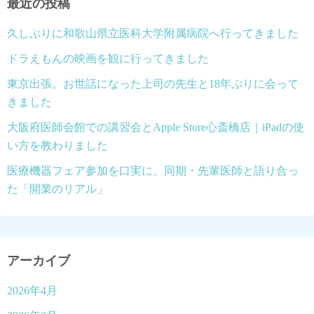
最近の投稿
久しぶりに和歌山県立医科大学附属病院へ行ってきました
ドラえもんの映画を観に行ってきました
東京出張。お世話になった上司の先生と18年ぶりに会って
きました
大阪府医師会館での講習会とApple Store心斎橋店｜iPadの使
い方を教わりました
医療機器フェア参加を口実に。同期・先輩医師と語り合っ
た「開業のリアル」
アーカイブ
2026年4月