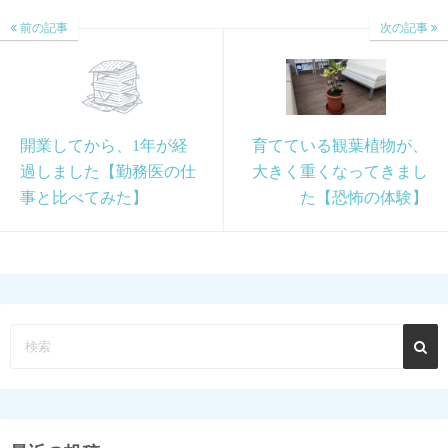
前の記事
次の記事
開業してから、1年が経
育てている観葉植物が、
過しました【勤務医の仕
大きく重くなってきまし
事と比べてみた】
た【恐怖の体験】