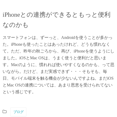
iPhoneとの連携ができるともっと便利
なのかも
スマートフォンは、ずーっと、Androidを使うことが多かっ
た。iPhoneも使ったことはあったけれど、どうも慣れなく
て。ただ、昨年の秋ごろから、再び、iPhoneを使うようにし
ました。iOSとMac OSは、うまく使うと便利だと思いま
す。Macのように、慣れれば使いやすくなるのかも、って思
いながら。だけど、まだ実感できず・・・そもそも、毎
日、モバイル端末を触る機会が少ないんですよね。まだiOS
とMac OSの連携については、あまり恩恵を受けられてない
という感じです。
ブログ