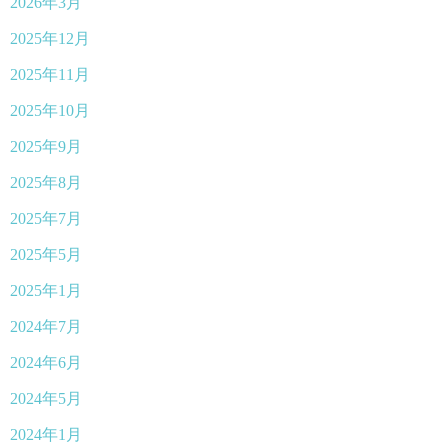
2026年3月
2025年12月
2025年11月
2025年10月
2025年9月
2025年8月
2025年7月
2025年5月
2025年1月
2024年7月
2024年6月
2024年5月
2024年1月