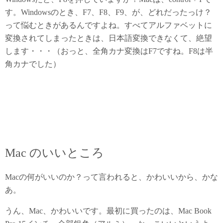
す。Windowsのとき、F7、F8、F9、が、どれだったっけ？
って悩むときがあるんですよね。すべてアルファベットに
変換されてしまったときは、日本語変換できなくて、絶望
します・・・（おっと、全角カナ変換はF7ですね。F8は半
角カナでした）
Mac のいいところ
Macの何がいいのか？って言われると、かわいいから、かな
あ。
うん、Mac、かわいいです。最初に買ったのは、Mac Book