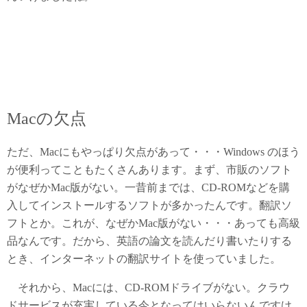
Macの欠点
ただ、Macにもやっぱり欠点があって・・・Windows のほう
が便利ってこともたくさんあります。まず、市販のソフト
がなぜかMac版がない。一昔前までは、CD-ROMなどを購
入してインストールするソフトが多かったんです。翻訳ソ
フトとか。これが、なぜかMac版がない・・・あっても高級
品なんです。だから、英語の論文を読んだり書いたりする
とき、インターネットの翻訳サイトを使っていました。
それから、Macには、CD-ROMドライブがない。クラウ
ドサービスが充実している今となってはいらないんですけ