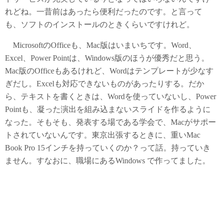
れどね。一昔前はあったら便利だったのです。と言って
も、ソフトのインストールのときくらいですけれど。
MicrosoftのOfficeも、Mac版はいまいちです。Word、
Excel、Power Pointは、Windows版のほうが優秀だと思う。
Mac版のOfficeもあるけれど、Wordはテンプレートが少なす
ぎだし。Excelも対応できないものがあったりする。だか
ら、テキストを書くときは、Wordを使っていないし、Power
Pointも、凝った演出を組み込まないスライドを作るように
なった。そもそも、発表する場である学会で、Macがサポー
トされていないんです。東京出張するときに、重いMac
Book Pro 15インチを持っていくのか？って話。持っていき
ません。すなおに、職場にあるWindows で作ってました。