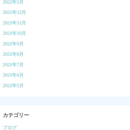
2022年1月
2021年12月
2021年11月
2021年10月
2021年9月
2021年8月
2021年7月
2021年6月
2021年5月
カテゴリー
ブログ